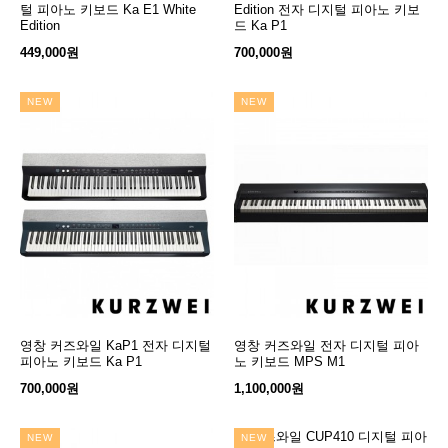
털 피아노 키보드 Ka E1 White
Edition 전자 디지털 피아노 키보
Edition
드 Ka P1
449,000원
700,000원
NEW
NEW
영창 커즈와일 KaP1 전자 디지털
장바구니
영창 커즈와일 전자 디지털 피아
장바구니
피아노 키보드 Ka P1
노 키보드 MPS M1
700,000원
1,100,000원
NEW
NEW