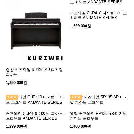
커즈와일 CUP410 디지털 피아노
장바구니
화이트 ANDANTE SERIES
1,299,000원
영창 커즈와일 RP120 SR 디지털
장바구니
피아노
1,250,000원
NEW
NEW
커즈와일 CUP410 디지털 피아노
장바구니
영창 커즈와일 RP135 SR 디지털
장바구니
로즈우드 ANDANTE SERIES
피아노 로즈우드
1,299,000원
1,400,000원