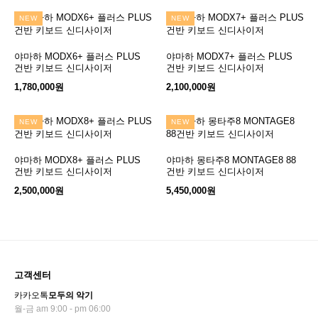
NEW
NEW
야마하 MODX6+ 플러스 PLUS
장바구니
야마하 MODX7+ 플러스 PLUS
장바구니
건반 키보드 신디사이저
건반 키보드 신디사이저
1,780,000원
2,100,000원
NEW
NEW
야마하 MODX8+ 플러스 PLUS
장바구니
야마하 몽타주8 MONTAGE8 88
장바구니
건반 키보드 신디사이저
건반 키보드 신디사이저
2,500,000원
5,450,000원
고객센터
카카오톡
모두의 악기
월-금 am 9:00 - pm 06:00